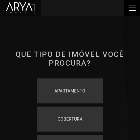
QUE
TIPO DE IMÓVEL
VOCÊ
PROCURA?
APARTAMENTO
COBERTURA