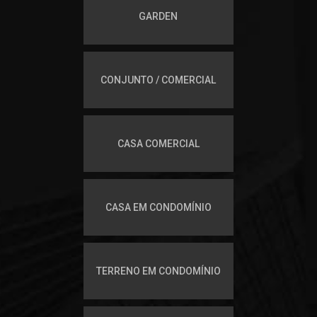
GARDEN
CONJUNTO / COMERCIAL
CASA COMERCIAL
CASA EM CONDOMÍNIO
TERRENO EM CONDOMÍNIO