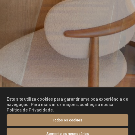
Este site utiliza cookies para garantir uma boa experiência de
navegação. Para mais informações, conheça a nossa
Política de Privacidade
.
Todos os cookies
Somente os necessários