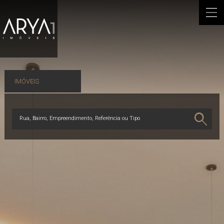
IMÓVEIS